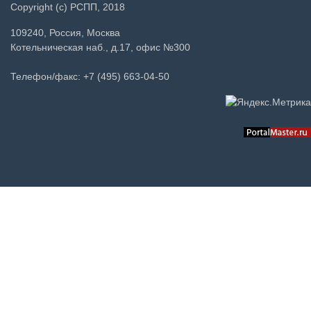
Copyright (c) РСПП, 2018
109240, Россия, Москва
Котельническая наб., д.17, офис №300
Телефон/факс: +7 (495) 663-04-50