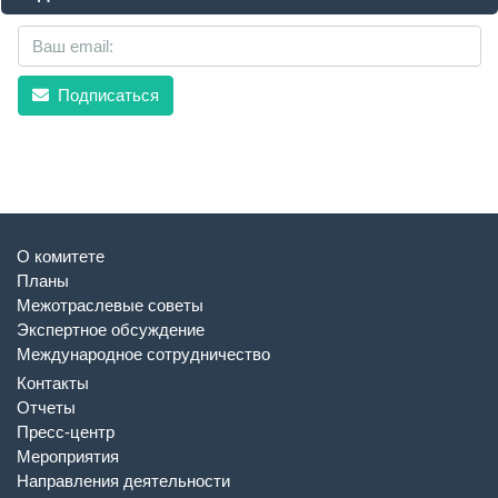
Подписаться
О комитете
Планы
Межотраслевые советы
Экспертное обсуждение
Международное сотрудничество
Контакты
Отчеты
Пресс-центр
Мероприятия
Направления деятельности