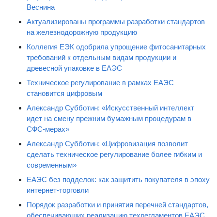
Веснина
Актуализированы программы разработки стандартов
на железнодорожную продукцию
Коллегия ЕЭК одобрила упрощение фитосанитарных
требований к отдельным видам продукции и
древесной упаковке в ЕАЭС
Техническое регулирование в рамках ЕАЭС
становится цифровым
Александр Субботин: «Искусственный интеллект
идет на смену прежним бумажным процедурам в
СФС-мерах»
Александр Субботин: «Цифровизация позволит
сделать техническое регулирование более гибким и
современным»
ЕАЭС без подделок: как защитить покупателя в эпоху
интернет-торговли
Порядок разработки и принятия перечней стандартов,
обеспечивающих реализацию техрегламентов ЕАЭС,