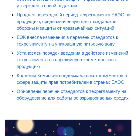
утвержден в новой редакции
Продлен переходный период техрегламента ЕАЭС на
продукцию, предназначенную для гражданской
обороны и защиты от чрезвычайных ситуаций
ЕЭК внесла изменения в перечень стандартов к
техрегламенту на упакованную питьевую воду
Установлен порядок введения в действие изменений
техрегламента на парфюмерно-косметическую
продукцию
Коллегия Комиссии поддержала пакет документов в
сфере защиты прав потребителей в странах ЕАЭС
Обновлены перечни стандартов к техрегламенту на
оборудование для работы во взрывоопасных средах