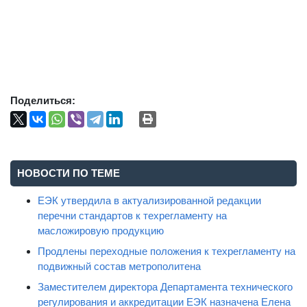
Поделиться:
НОВОСТИ ПО ТЕМЕ
ЕЭК утвердила в актуализированной редакции
перечни стандартов к техрегламенту на
масложировую продукцию
Продлены переходные положения к техрегламенту на
подвижный состав метрополитена
Заместителем директора Департамента технического
регулирования и аккредитации ЕЭК назначена Елена