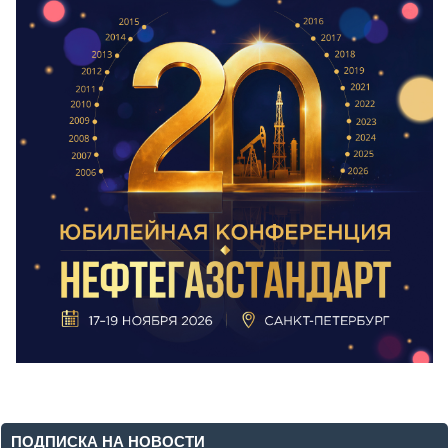
ПОДПИСКА НА НОВОСТИ