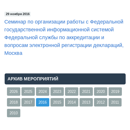
29 ноября 2016
Семинар по организации работы с Федеральной
государственной информационной системой
Федеральной службы по аккредитации и
вопросам электронной регистрации деклараций,
Москва
АРХИВ МЕРОПРИЯТИЙ
2026
2025
2024
2023
2022
2021
2020
2019
2018
2017
2016
2015
2014
2013
2012
2011
2010