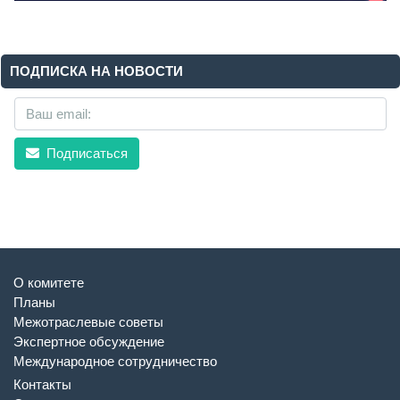
ПОДПИСКА НА НОВОСТИ
Подписаться
О комитете
Планы
Межотраслевые советы
Экспертное обсуждение
Международное сотрудничество
Контакты