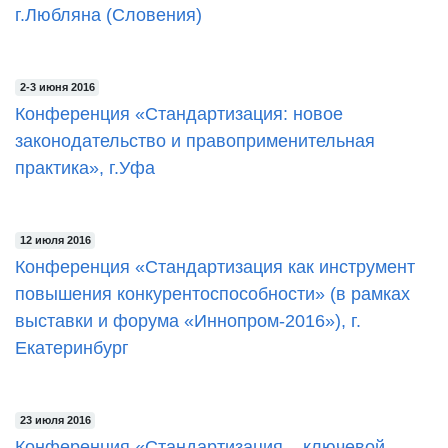
г.Любляна (Словения)
2-3 июня 2016
Конференция «Стандартизация: новое
законодательство и правоприменительная
практика», г.Уфа
12 июля 2016
Конференция «Стандартизация как инструмент
повышения конкурентоспособности» (в рамках
выставки и форума «Иннопром-2016»), г.
Екатеринбург
23 июля 2016
Конференция «Стандартизация – ключевой