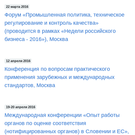
22 марта 2016
Форум «Промышленная политика, техническое
регулирование и контроль качества»
(проводится в рамках «Недели российского
бизнеса - 2016»), Москва
12 апреля 2016
Конференция по вопросам практического
применения зарубежных и международных
стандартов, Москва
19-20 апреля 2016
Международная конференции «Опыт работы
органов по оценке соответствия
(нотифицированных органов) в Словении и ЕС»,