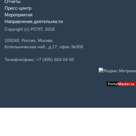
Отчеты
Пресс-центр
Мероприятия
Направления деятельности
Copyright (c) РСПП, 2018
109240, Россия, Москва
Котельническая наб., д.17, офис №300
Телефон/факс: +7 (495) 663-04-50