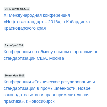
24-27 октября 2016
XI Международная конференция
«Нефтегазстандарт – 2016», п.Кабардинка
Краснодарского края
8 ноября 2016
Конференция по обмену опытом с органами по
стандартизации США, Москва
10 ноября 2016
Конференция «Техническое регулирование и
стандартизация в промышленности. Новое
законодательство и правоприменительная
практика», г.Новосибирск