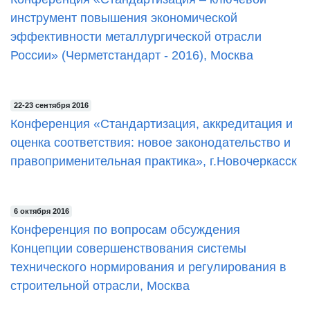
инструмент повышения экономической
эффективности металлургической отрасли
России» (Черметстандарт - 2016), Москва
22-23 сентября 2016
Конференция «Стандартизация, аккредитация и
оценка соответствия: новое законодательство и
правоприменительная практика», г.Новочеркасск
6 октября 2016
Конференция по вопросам обсуждения
Концепции совершенствования системы
технического нормирования и регулирования в
строительной отрасли, Москва