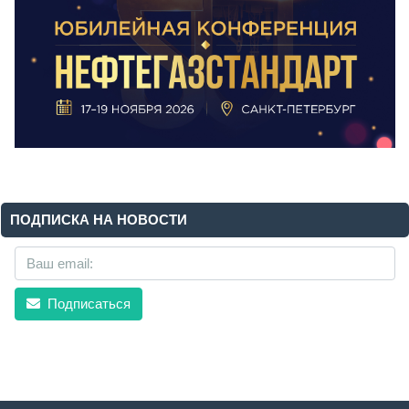
ПОДПИСКА НА НОВОСТИ
Подписаться