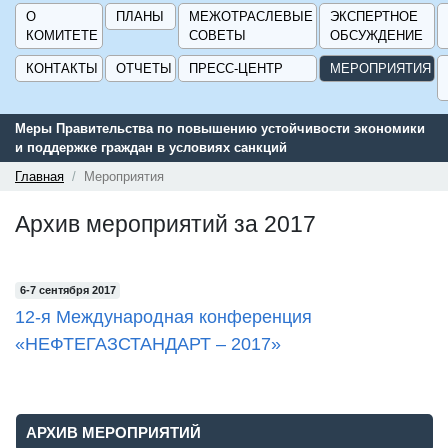
О
ПЛАНЫ
МЕЖОТРАСЛЕВЫЕ
ЭКСПЕРТНОЕ
КОМИТЕТЕ
СОВЕТЫ
ОБСУЖДЕНИЕ
КОНТАКТЫ
ОТЧЕТЫ
ПРЕСС-ЦЕНТР
МЕРОПРИЯТИЯ
Меры Правительства по повышению устойчивости экономики
и поддержке граждан в условиях санкций
Главная
Мероприятия
Архив мероприятий за 2017
6-7 сентября 2017
12-я Международная конференция
«НЕФТЕГАЗСТАНДАРТ – 2017»
АРХИВ МЕРОПРИЯТИЙ