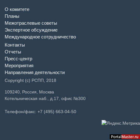
О комитете
Планы
Межотраслевые советы
Экспертное обсуждение
Международное сотрудничество
Контакты
Отчеты
Пресс-центр
Мероприятия
Направления деятельности
Copyright (c) РСПП, 2018
109240, Россия, Москва
Котельническая наб., д.17, офис №300
Телефон/факс: +7 (495) 663-04-50