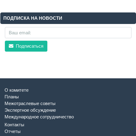
ПОДПИСКА НА НОВОСТИ
Подписаться
О комитете
Планы
Межотраслевые советы
Экспертное обсуждение
Международное сотрудничество
Контакты
Отчеты