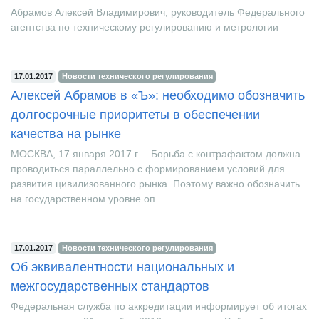
Абрамов Алексей Владимирович, руководитель Федерального
агентства по техническому регулированию и метрологии
17.01.2017
Новости технического регулирования
Алексей Абрамов в «Ъ»: необходимо обозначить
долгосрочные приоритеты в обеспечении
качества на рынке
МОСКВА, 17 января 2017 г. – Борьба с контрафактом должна
проводиться параллельно с формированием условий для
развития цивилизованного рынка. Поэтому важно обозначить
на государственном уровне оп...
17.01.2017
Новости технического регулирования
Об эквивалентности национальных и
межгосударственных стандартов
Федеральная служба по аккредитации информирует об итогах