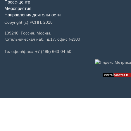
Пресс-центр
Мероприятия
Направления деятельности
Copyright (c) РСПП, 2018
109240, Россия, Москва
Котельническая наб., д.17, офис №300
Телефон/факс: +7 (495) 663-04-50