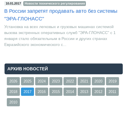
10.01.2017
Новости технического регулирования
В России запретят продавать авто без системы
"ЭРА-ГЛОНАСС"
Установка на всех легковых и грузовых машинах системой
вызова экстренных оперативных служб "ЭРА-ГЛОНАСС" с 1
января стало обязательным в России и других странах
Евразийского экономического с...
АРХИВ НОВОСТЕЙ
2026
2025
2024
2023
2022
2021
2020
2019
2018
2017
2016
2015
2014
2013
2012
2011
2010