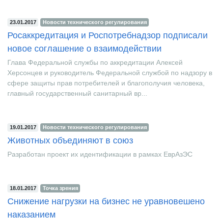
23.01.2017
Новости технического регулирования
Росаккредитация и Роспотребнадзор подписали
новое соглашение о взаимодействии
Глава Федеральной службы по аккредитации Алексей
Херсонцев и руководитель Федеральной службой по надзору в
сфере защиты прав потребителей и благополучия человека,
главный государственный санитарный вр...
19.01.2017
Новости технического регулирования
Животных объединяют в союз
Разработан проект их идентификации в рамках ЕврАзЭС
18.01.2017
Точка зрения
Снижение нагрузки на бизнес не уравновешено
наказанием