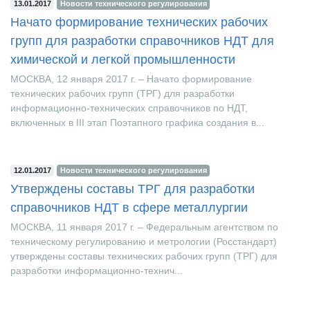
13.01.2017
Новости технического регулирования
Начато формирование технических рабочих
групп для разработки справочников НДТ для
химической и легкой промышленности
МОСКВА, 12 января 2017 г. – Начато формирование
технических рабочих групп (ТРГ) для разработки
информационно-технических справочников по НДТ,
включенных в III этап Поэтапного графика создания в...
12.01.2017
Новости технического регулирования
Утверждены составы ТРГ для разработки
справочников НДТ в сфере металлургии
МОСКВА, 11 января 2017 г. – Федеральным агентством по
техническому регулированию и метрологии (Росстандарт)
утверждены составы технических рабочих групп (ТРГ) для
разработки информационно-технич...